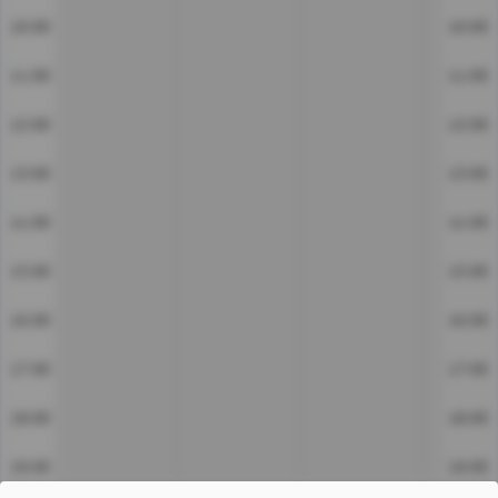
10:00
10:00
11:00
11:00
12:00
12:00
13:00
13:00
14:00
14:00
15:00
15:00
16:00
16:00
17:00
17:00
18:00
18:00
19:00
19:00