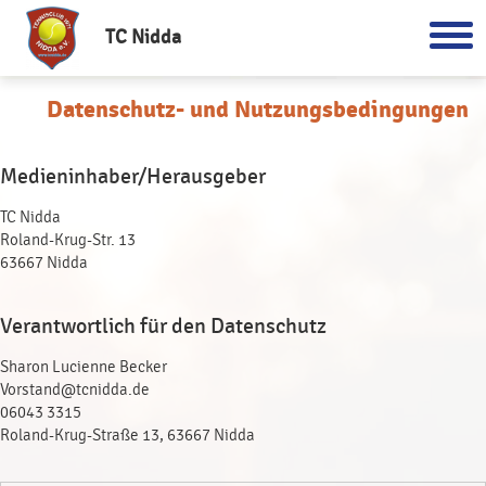
TC Nidda
Datenschutz- und Nutzungsbedingungen
Medieninhaber/Herausgeber
TC Nidda
Roland-Krug-Str. 13
63667 Nidda
Verantwortlich für den Datenschutz
Sharon Lucienne Becker
Vorstand@tcnidda.de
06043 3315
Roland-Krug-Straße 13, 63667 Nidda