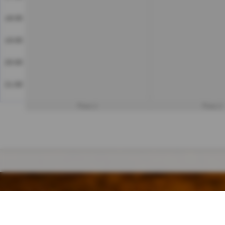
18:00
19:00
20:00
21:00
Platz 1
Platz 2