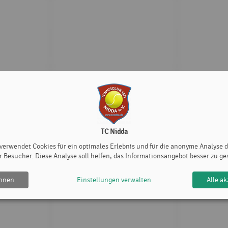
TC Nidda
 verwendet Cookies für ein optimales Erlebnis und für die anonyme Analyse 
r Besucher. Diese Analyse soll helfen, das Informationsangebot besser zu ge
ehnen
Einstellungen verwalten
Alle ak