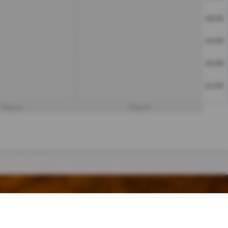
18:00
19:00
20:00
21:00
Platz 4
Platz 5