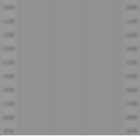
10:00
10:00
11:00
11:00
12:00
12:00
13:00
13:00
14:00
14:00
15:00
15:00
16:00
16:00
17:00
17:00
18:00
18:00
19:00
19:00