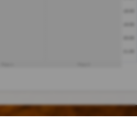
18:00
19:00
20:00
21:00
Platz 4
Platz 5