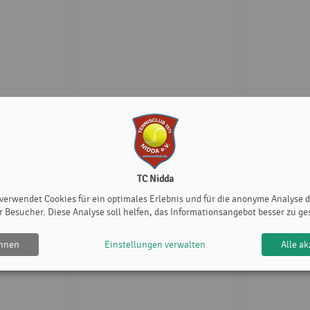
TC Nidda
 verwendet Cookies für ein optimales Erlebnis und für die anonyme Analyse 
r Besucher. Diese Analyse soll helfen, das Informationsangebot besser zu ge
ehnen
Einstellungen verwalten
Alle ak