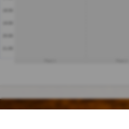
18:00
19:00
20:00
21:00
Platz 1
Platz 2